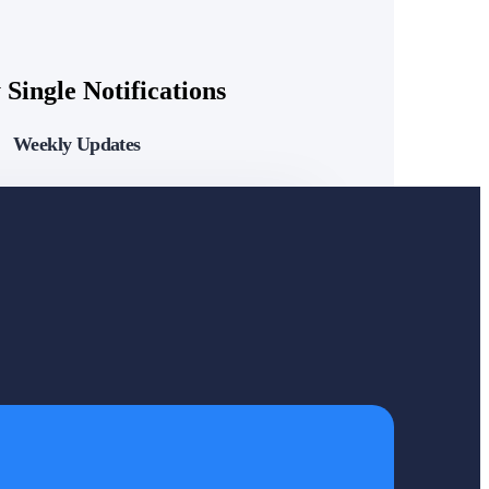
Single Notifications
Weekly Updates
]