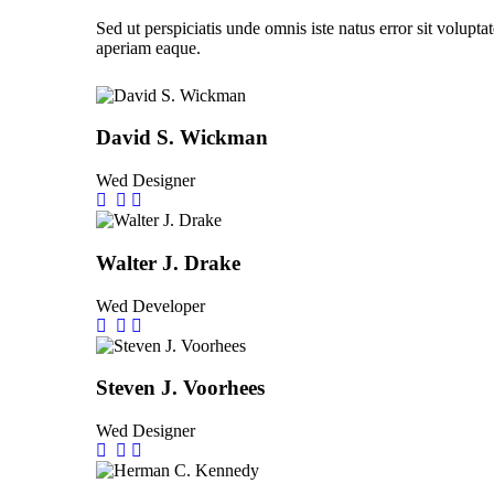
Sed ut perspiciatis unde omnis iste natus error sit volu
aperiam eaque.
David S. Wickman
Wed Designer
Walter J. Drake
Wed Developer
Steven J. Voorhees
Wed Designer