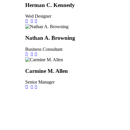
Herman C. Kennedy
Wed Designer
Nathan A. Browning
Business Consultant
Carmine M. Allen
Senior Manager