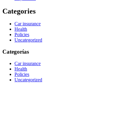
Categories
Car insurance
Health
Policies
Uncategorized
Categorías
Car insurance
Health
Policies
Uncategorized