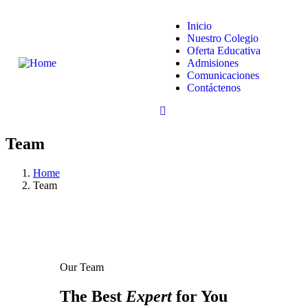
Inicio
Nuestro Colegio
Oferta Educativa
Admisiones
Comunicaciones
Contáctenos
Team
Home
Team
Our Team
The Best
Expert
for You