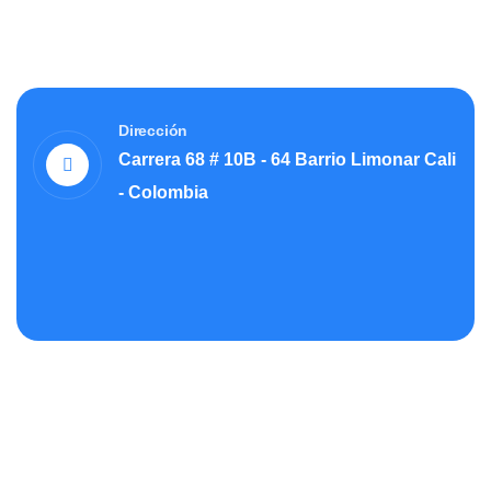
Dirección
Carrera 68 # 10B - 64 Barrio Limonar Cali
- Colombia