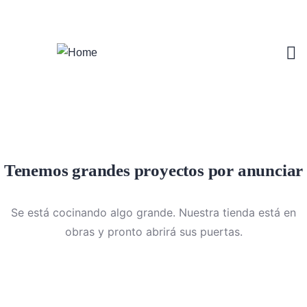
Login
/
Register
Tenemos grandes proyectos por anunciar
Se está cocinando algo grande. Nuestra tienda está en
obras y pronto abrirá sus puertas.