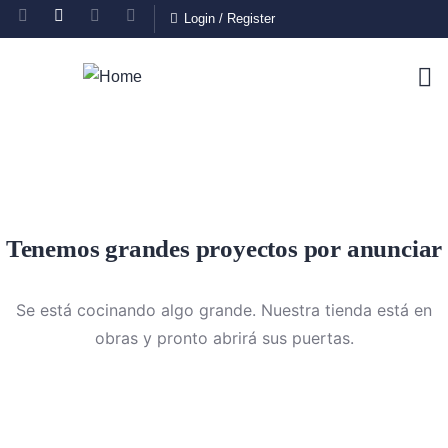
Login
/
Register
Tenemos grandes proyectos por anunciar
Se está cocinando algo grande. Nuestra tienda está en
obras y pronto abrirá sus puertas.