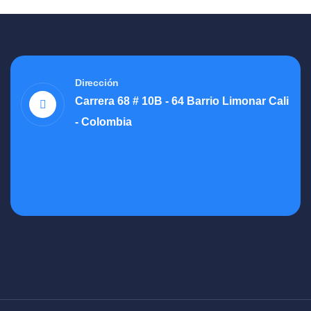
Dirección
Carrera 68 # 10B - 64 Barrio Limonar Cali
- Colombia