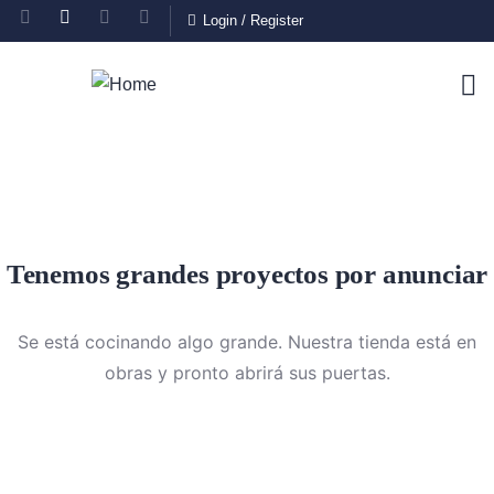
Login
/
Register
Tenemos grandes proyectos por anunciar
Se está cocinando algo grande. Nuestra tienda está en
obras y pronto abrirá sus puertas.