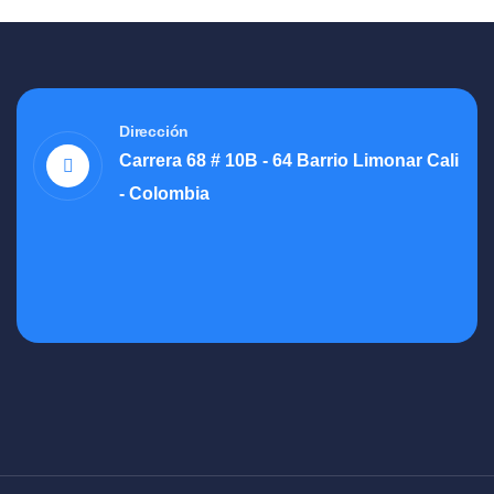
Dirección
Carrera 68 # 10B - 64 Barrio Limonar Cali
- Colombia