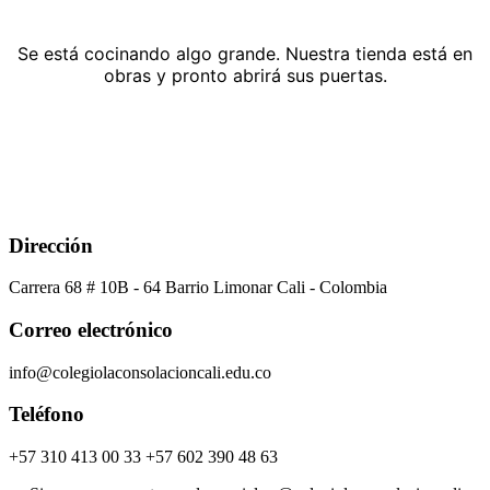
Se está cocinando algo grande. Nuestra tienda está en
obras y pronto abrirá sus puertas.
Dirección
Carrera 68 # 10B - 64 Barrio Limonar Cali - Colombia
Correo electrónico
info@colegiolaconsolacioncali.edu.co
Teléfono
+57 310 413 00 33 +57 602 390 48 63