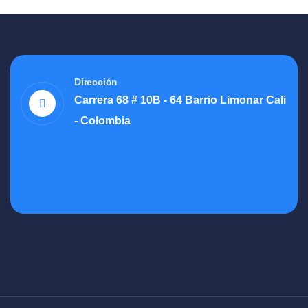
Dirección
Carrera 68 # 10B - 64 Barrio Limonar Cali
- Colombia