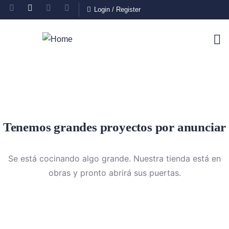
Login
/
Register
Tenemos grandes proyectos por anunciar
Se está cocinando algo grande. Nuestra tienda está en
obras y pronto abrirá sus puertas.